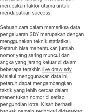
merupakan faktor utama untuk
mendapatkan success.
Sebuah cara dalam memeriksa data
pengeluaran SDY merupakan dengan
menggunakan teknik statistikal.
Petaruh bisa menentukan jumlah
nomor yang sering muncul dan
angka yang jarang keluar di dalam
beberapa terakhir.
live draw sdy
Melalui menggunakan data ini,
petaruh dapat mengembangkan
taktik yang lebih cerdas dalam
menentukan nomor di setiap
pengundian lotre. Kisah berhasil
banyak pemain seringkali didasarkan