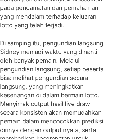
pada pengamatan dan pemahaman
yang mendalam terhadap keluaran
lotto yang telah terjadi.
Di samping itu, pengundian langsung
Sidney menjadi waktu yang dinanti
oleh banyak pemain. Melalui
pengundian langsung, setiap peserta
bisa melihat pengundian secara
langsung, yang meningkatkan
kesenangan di dalam bermain lotto.
Menyimak output hasil live draw
secara konsisten akan memudahkan
pemain dalam mencocokkan prediksi
dirinya dengan output nyata, serta
memberikan kesempatan untuk