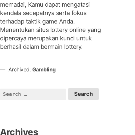
memadai, Kamu dapat mengatasi
kendala secepatnya serta fokus
terhadap taktik game Anda.
Menentukan situs lottery online yang
dipercaya merupakan kunci untuk
berhasil dalam bermain lottery.
Archived:
Gambling
S
e
a
r
c
Archives
h