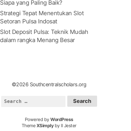
Siapa yang Paling Baik?
Strategi Tepat Menentukan Slot
Setoran Pulsa Indosat
Slot Deposit Pulsa: Teknik Mudah
dalam rangka Menang Besar
©2026 Southcentralscholars.org
S
e
a
Powered by
WordPress
r
Theme
XSimply
by Il Jester