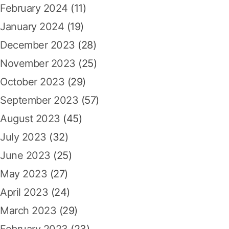
February 2024
(11)
January 2024
(19)
December 2023
(28)
November 2023
(25)
October 2023
(29)
September 2023
(57)
August 2023
(45)
July 2023
(32)
June 2023
(25)
May 2023
(27)
April 2023
(24)
March 2023
(29)