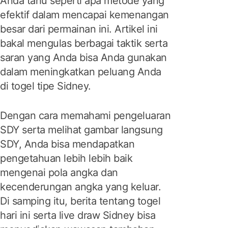
Anda tahu seperti apa metode yang
efektif dalam mencapai kemenangan
besar dari permainan ini. Artikel ini
bakal mengulas berbagai taktik serta
saran yang Anda bisa Anda gunakan
dalam meningkatkan peluang Anda
di togel tipe Sidney.
Dengan cara memahami pengeluaran
SDY serta melihat gambar langsung
SDY, Anda bisa mendapatkan
pengetahuan lebih lebih baik
mengenai pola angka dan
kecenderungan angka yang keluar.
Di samping itu, berita tentang togel
hari ini serta live draw Sidney bisa