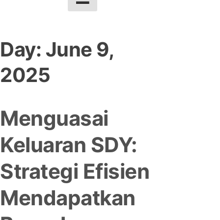
Day:
June 9,
2025
Menguasai
Keluaran SDY:
Strategi Efisien
Mendapatkan