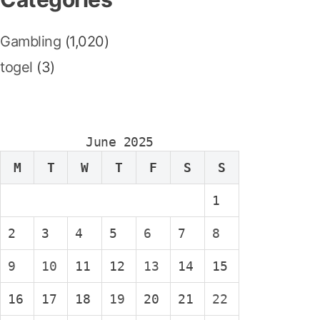
Gambling
(1,020)
togel
(3)
June 2025
M
T
W
T
F
S
S
1
2
3
4
5
6
7
8
9
10
11
12
13
14
15
16
17
18
19
20
21
22