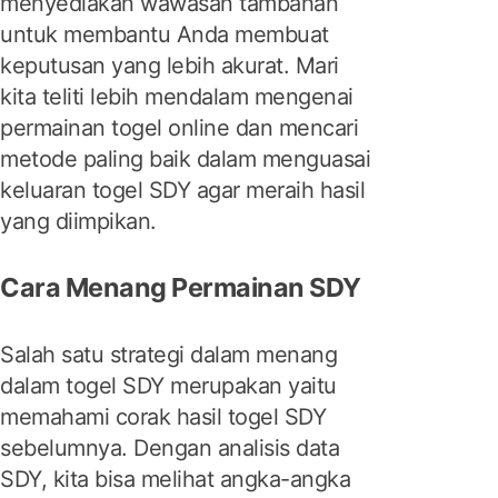
menyediakan wawasan tambahan
untuk membantu Anda membuat
keputusan yang lebih akurat. Mari
kita teliti lebih mendalam mengenai
permainan togel online dan mencari
metode paling baik dalam menguasai
keluaran togel SDY agar meraih hasil
yang diimpikan.
Cara Menang Permainan SDY
Salah satu strategi dalam menang
dalam togel SDY merupakan yaitu
memahami corak hasil togel SDY
sebelumnya. Dengan analisis data
SDY, kita bisa melihat angka-angka