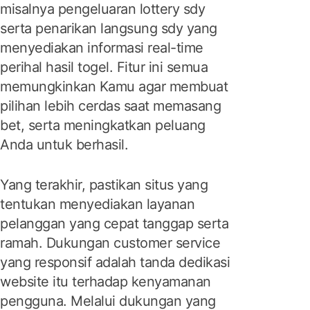
misalnya pengeluaran lottery sdy
serta penarikan langsung sdy yang
menyediakan informasi real-time
perihal hasil togel. Fitur ini semua
memungkinkan Kamu agar membuat
pilihan lebih cerdas saat memasang
bet, serta meningkatkan peluang
Anda untuk berhasil.
Yang terakhir, pastikan situs yang
tentukan menyediakan layanan
pelanggan yang cepat tanggap serta
ramah. Dukungan customer service
yang responsif adalah tanda dedikasi
website itu terhadap kenyamanan
pengguna. Melalui dukungan yang