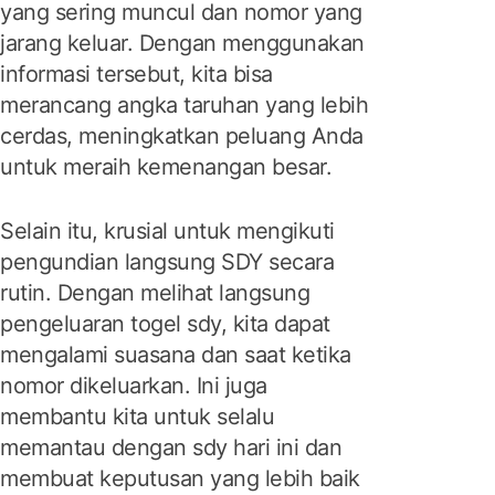
yang sering muncul dan nomor yang
jarang keluar. Dengan menggunakan
informasi tersebut, kita bisa
merancang angka taruhan yang lebih
cerdas, meningkatkan peluang Anda
untuk meraih kemenangan besar.
Selain itu, krusial untuk mengikuti
pengundian langsung SDY secara
rutin. Dengan melihat langsung
pengeluaran togel sdy, kita dapat
mengalami suasana dan saat ketika
nomor dikeluarkan. Ini juga
membantu kita untuk selalu
memantau dengan sdy hari ini dan
membuat keputusan yang lebih baik