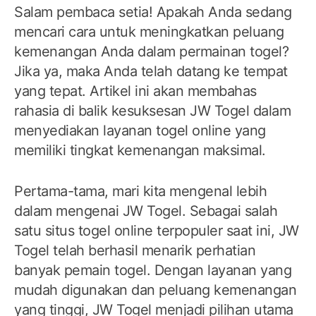
Salam pembaca setia! Apakah Anda sedang
mencari cara untuk meningkatkan peluang
kemenangan Anda dalam permainan togel?
Jika ya, maka Anda telah datang ke tempat
yang tepat. Artikel ini akan membahas
rahasia di balik kesuksesan JW Togel dalam
menyediakan layanan togel online yang
memiliki tingkat kemenangan maksimal.
Pertama-tama, mari kita mengenal lebih
dalam mengenai JW Togel. Sebagai salah
satu situs togel online terpopuler saat ini, JW
Togel telah berhasil menarik perhatian
banyak pemain togel. Dengan layanan yang
mudah digunakan dan peluang kemenangan
yang tinggi, JW Togel menjadi pilihan utama