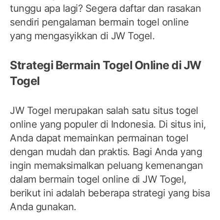
tunggu apa lagi? Segera daftar dan rasakan
sendiri pengalaman bermain togel online
yang mengasyikkan di JW Togel.
Strategi Bermain Togel Online di JW
Togel
JW Togel merupakan salah satu situs togel
online yang populer di Indonesia. Di situs ini,
Anda dapat memainkan permainan togel
dengan mudah dan praktis. Bagi Anda yang
ingin memaksimalkan peluang kemenangan
dalam bermain togel online di JW Togel,
berikut ini adalah beberapa strategi yang bisa
Anda gunakan.