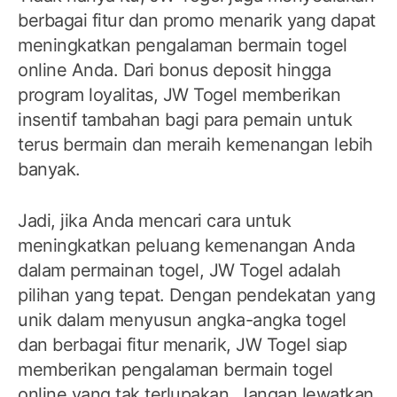
berbagai fitur dan promo menarik yang dapat
meningkatkan pengalaman bermain togel
online Anda. Dari bonus deposit hingga
program loyalitas, JW Togel memberikan
insentif tambahan bagi para pemain untuk
terus bermain dan meraih kemenangan lebih
banyak.
Jadi, jika Anda mencari cara untuk
meningkatkan peluang kemenangan Anda
dalam permainan togel, JW Togel adalah
pilihan yang tepat. Dengan pendekatan yang
unik dalam menyusun angka-angka togel
dan berbagai fitur menarik, JW Togel siap
memberikan pengalaman bermain togel
online yang tak terlupakan. Jangan lewatkan