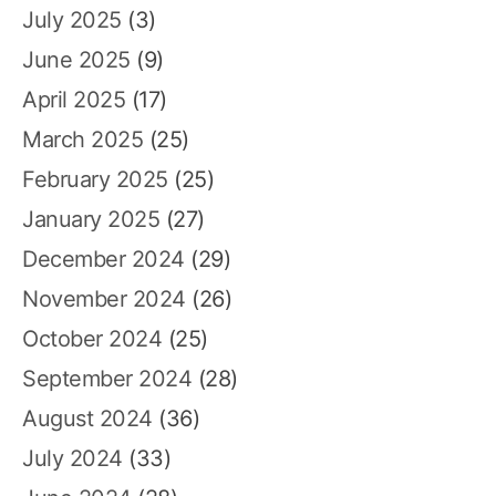
July 2025
(3)
June 2025
(9)
April 2025
(17)
March 2025
(25)
February 2025
(25)
January 2025
(27)
December 2024
(29)
November 2024
(26)
October 2024
(25)
September 2024
(28)
August 2024
(36)
July 2024
(33)