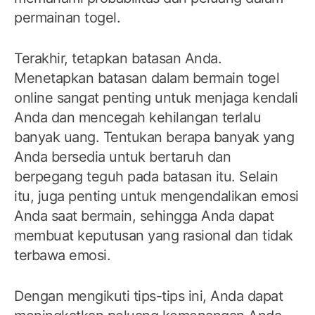
permainan togel.
Terakhir, tetapkan batasan Anda.
Menetapkan batasan dalam bermain togel
online sangat penting untuk menjaga kendali
Anda dan mencegah kehilangan terlalu
banyak uang. Tentukan berapa banyak yang
Anda bersedia untuk bertaruh dan
berpegang teguh pada batasan itu. Selain
itu, juga penting untuk mengendalikan emosi
Anda saat bermain, sehingga Anda dapat
membuat keputusan yang rasional dan tidak
terbawa emosi.
Dengan mengikuti tips-tips ini, Anda dapat