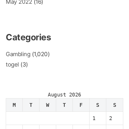
May 2022
(16)
Categories
Gambling
(1,020)
togel
(3)
August 2026
M
T
W
T
F
S
S
1
2