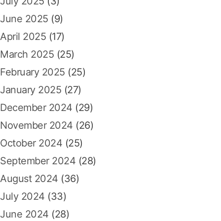
July 2025
(3)
June 2025
(9)
April 2025
(17)
March 2025
(25)
February 2025
(25)
January 2025
(27)
December 2024
(29)
November 2024
(26)
October 2024
(25)
September 2024
(28)
August 2024
(36)
July 2024
(33)
June 2024
(28)