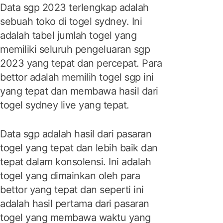
Data sgp 2023 terlengkap adalah
sebuah toko di togel sydney. Ini
adalah tabel jumlah togel yang
memiliki seluruh pengeluaran sgp
2023 yang tepat dan percepat. Para
bettor adalah memilih togel sgp ini
yang tepat dan membawa hasil dari
togel sydney live yang tepat.
Data sgp adalah hasil dari pasaran
togel yang tepat dan lebih baik dan
tepat dalam konsolensi. Ini adalah
togel yang dimainkan oleh para
bettor yang tepat dan seperti ini
adalah hasil pertama dari pasaran
togel yang membawa waktu yang