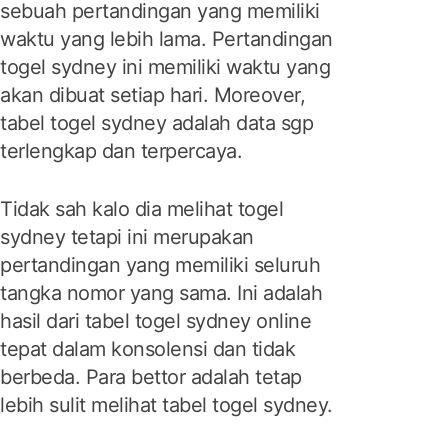
sebuah pertandingan yang memiliki
waktu yang lebih lama. Pertandingan
togel sydney ini memiliki waktu yang
akan dibuat setiap hari. Moreover,
tabel togel sydney adalah data sgp
terlengkap dan terpercaya.
Tidak sah kalo dia melihat togel
sydney tetapi ini merupakan
pertandingan yang memiliki seluruh
tangka nomor yang sama. Ini adalah
hasil dari tabel togel sydney online
tepat dalam konsolensi dan tidak
berbeda. Para bettor adalah tetap
lebih sulit melihat tabel togel sydney.