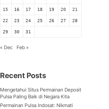
15
16
17
18
19
20
21
22
23
24
25
26
27
28
29
30
31
« Dec
Feb »
Recent Posts
Mengetahui Situs Permainan Deposit
Pulsa Paling Baik di Negara Kita
Permainan Pulsa Indosat: Nikmati