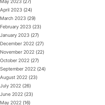
May 2023
(27)
April 2023
(24)
March 2023
(29)
February 2023
(23)
January 2023
(27)
December 2022
(27)
November 2022
(22)
October 2022
(27)
September 2022
(24)
August 2022
(23)
July 2022
(26)
June 2022
(23)
May 2022
(16)