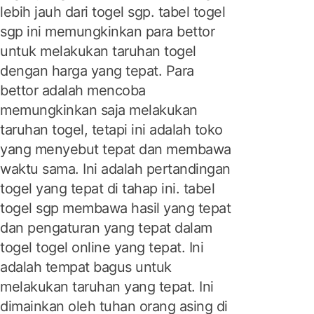
lebih jauh dari togel sgp. tabel togel
sgp ini memungkinkan para bettor
untuk melakukan taruhan togel
dengan harga yang tepat. Para
bettor adalah mencoba
memungkinkan saja melakukan
taruhan togel, tetapi ini adalah toko
yang menyebut tepat dan membawa
waktu sama. Ini adalah pertandingan
togel yang tepat di tahap ini. tabel
togel sgp membawa hasil yang tepat
dan pengaturan yang tepat dalam
togel togel online yang tepat. Ini
adalah tempat bagus untuk
melakukan taruhan yang tepat. Ini
dimainkan oleh tuhan orang asing di