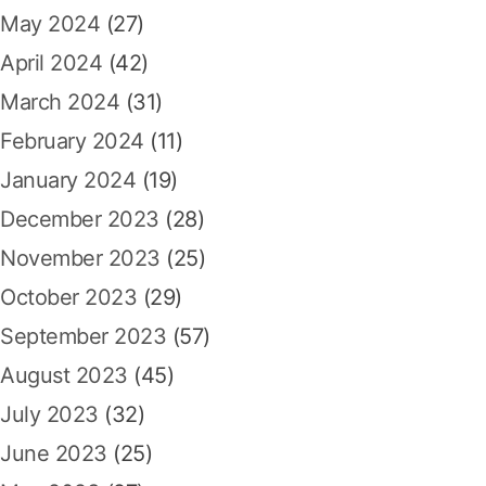
May 2024
(27)
April 2024
(42)
March 2024
(31)
February 2024
(11)
January 2024
(19)
December 2023
(28)
November 2023
(25)
October 2023
(29)
September 2023
(57)
August 2023
(45)
July 2023
(32)
June 2023
(25)