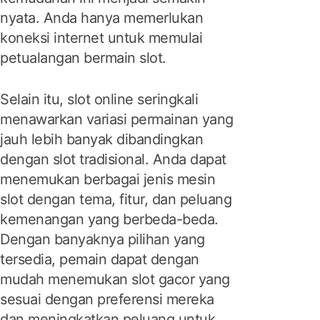
nyata. Anda hanya memerlukan
koneksi internet untuk memulai
petualangan bermain slot.
Selain itu, slot online seringkali
menawarkan variasi permainan yang
jauh lebih banyak dibandingkan
dengan slot tradisional. Anda dapat
menemukan berbagai jenis mesin
slot dengan tema, fitur, dan peluang
kemenangan yang berbeda-beda.
Dengan banyaknya pilihan yang
tersedia, pemain dapat dengan
mudah menemukan slot gacor yang
sesuai dengan preferensi mereka
dan meningkatkan peluang untuk