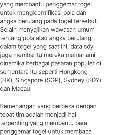
yang membantu penggemar togel
untuk mengidentifikasi pola dan
angka berulang pada togel tersebut.
Selain menyajikan wawasan umum
tentang pola atau angka berulang
dalam togel yang saat ini, data sdy
juga membantu mereka memahami
dinamika berbagai pasaran populer di
sementara itu seperti Hongkong
(HK), Singapore (SGP), Sydney (SDY)
dan Macau.
Kemenangan yang berbeza dengan
tepat tim adalah menjadi hal
terpenting yang membantu para
penggemar togel untuk membaca