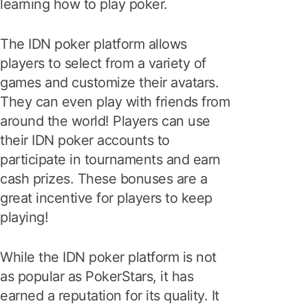
learning how to play poker.
The IDN poker platform allows
players to select from a variety of
games and customize their avatars.
They can even play with friends from
around the world! Players can use
their IDN poker accounts to
participate in tournaments and earn
cash prizes. These bonuses are a
great incentive for players to keep
playing!
While the IDN poker platform is not
as popular as PokerStars, it has
earned a reputation for its quality. It