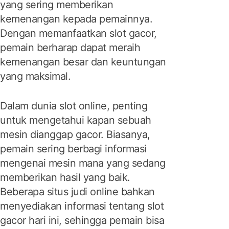
yang sering memberikan
kemenangan kepada pemainnya.
Dengan memanfaatkan slot gacor,
pemain berharap dapat meraih
kemenangan besar dan keuntungan
yang maksimal.
Dalam dunia slot online, penting
untuk mengetahui kapan sebuah
mesin dianggap gacor. Biasanya,
pemain sering berbagi informasi
mengenai mesin mana yang sedang
memberikan hasil yang baik.
Beberapa situs judi online bahkan
menyediakan informasi tentang slot
gacor hari ini, sehingga pemain bisa