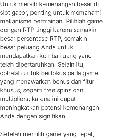
Untuk meraih kemenangan besar di
slot gacor, penting untuk memahami
mekanisme permainan. Pilihlah game
dengan RTP tinggi karena semakin
besar persentase RTP, semakin
besar peluang Anda untuk
mendapatkan kembali uang yang
telah dipertaruhkan. Selain itu,
cobalah untuk berfokus pada game
yang menawarkan bonus dan fitur
khusus, seperti free spins dan
multipliers, karena ini dapat
meningkatkan potensi kemenangan
Anda dengan signifikan.
Setelah memilih game yang tepat,