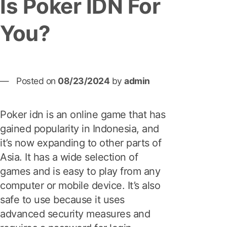
Is Poker IDN For
You?
Posted on
08/23/2024
by
admin
Poker idn is an online game that has
gained popularity in Indonesia, and
it’s now expanding to other parts of
Asia. It has a wide selection of
games and is easy to play from any
computer or mobile device. It’s also
safe to use because it uses
advanced security measures and