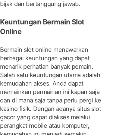
bijak dan bertanggung jawab.
Keuntungan Bermain Slot
Online
Bermain slot online menawarkan
berbagai keuntungan yang dapat
menarik perhatian banyak pemain.
Salah satu keuntungan utama adalah
kemudahan akses. Anda dapat
memainkan permainan ini kapan saja
dan di mana saja tanpa perlu pergi ke
kasino fisik. Dengan adanya situs slot
gacor yang dapat diakses melalui
perangkat mobile atau komputer,
kemudahan ini menjadi semakin