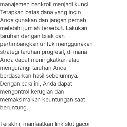
manajemen bankroll menjadi kunci.
Tetapkan batas dana yang ingin
Anda gunakan dan jangan pernah
melebihi jumlah tersebut. Lakukan
taruhan dengan bijak dan
pertimbangkan untuk menggunakan
strategi taruhan progresif, di mana
Anda dapat meningkatkan atau
mengurangi taruhan Anda
berdasarkan hasil sebelumnya.
Dengan cara ini, Anda dapat
mengontrol kerugian dan
memaksimalkan keuntungan saat
beruntung.
Terakhir, manfaatkan link slot gacor