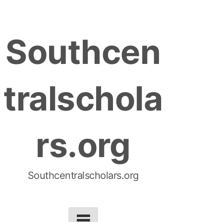
S
k
Southcen
i
p
t
tralschola
o
c
o
rs.org
n
t
e
n
Southcentralscholars.org
t