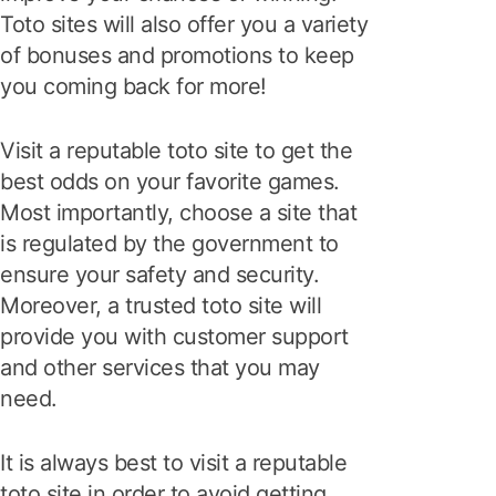
Toto sites will also offer you a variety
of bonuses and promotions to keep
you coming back for more!
Visit a reputable toto site to get the
best odds on your favorite games.
Most importantly, choose a site that
is regulated by the government to
ensure your safety and security.
Moreover, a trusted toto site will
provide you with customer support
and other services that you may
need.
It is always best to visit a reputable
toto site in order to avoid getting